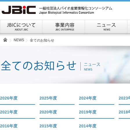
NEWS
全てのお知らせ
2026年度
2025年度
2024年度
202
2021年度
2020年度
2019年度
201
2016年度
2015年度
2014年度