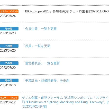
「BIO-Europe 2023」参加者募集[ジェトロ主催][2023/11/06-08,
2023/07/24
「会員企業」一覧を更新
2023/07/20
「役員」一覧を更新
2023/07/20
「運営委員会」一覧を更新
2023/07/20
「事業計画・財務諸表等」を更新
2023/07/18
ゲノム創薬・創発フォーラム 第13回シンポジウム「スプラ
戦 “Elucidation of Splicing Machinery and Drug D
2023/07/12
[2023/07/20 開催]