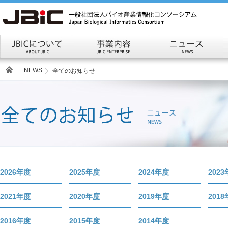
NEWS
全てのお知らせ
2026年度
2025年度
2024年度
202
2021年度
2020年度
2019年度
201
2016年度
2015年度
2014年度