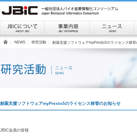
NEWS
研究活動
創薬支援ソフトウェアmyPresto5のライセンス移
創薬支援ソフトウェアmyPresto5のライセンス移管のお知らせ
JBIC会員の皆様